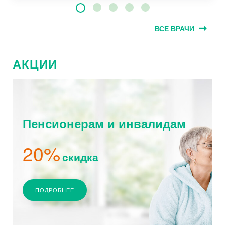
ВСЕ ВРАЧИ
АКЦИИ
Пенсионерам и инвалидам
20%
скидка
ПОДРОБНЕЕ