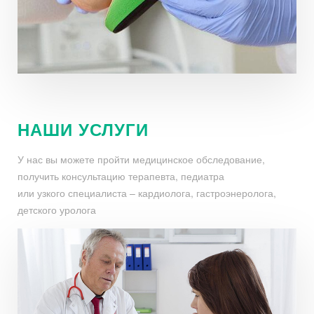
НАШИ УСЛУГИ
У нас вы можете пройти медицинское обследование,
получить консультацию терапевта, педиатра
или узкого специалиста – кардиолога, гастроэнеролога,
детского уролога