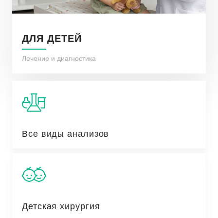
ДЛЯ ДЕТЕЙ
Лечение и диагностика
Все виды анализов
Детская хирургия