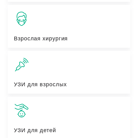
Взрослая хирургия
УЗИ для взрослых
УЗИ для детей