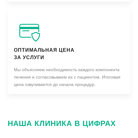
ОПТИМАЛЬНАЯ ЦЕНА
ЗА УСЛУГИ
Мы объясняем необходимость каждого компонента
лечения и согласовываем их с пациентом. Итоговая
цена озвучивается до начала процедур.
НАША КЛИНИКА В ЦИФРАХ