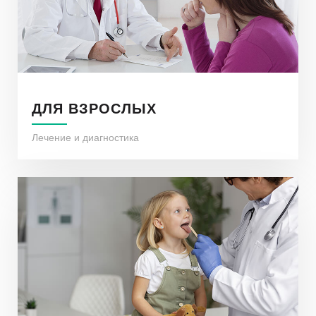
ДЛЯ ВЗРОСЛЫХ
Лечение и диагностика