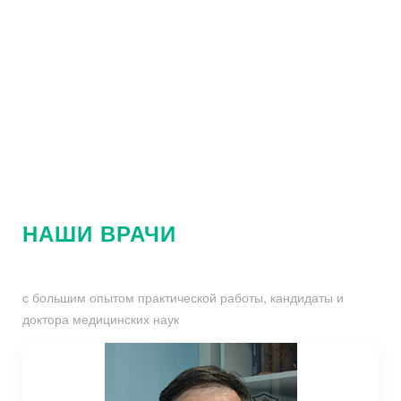
НАШИ ВРАЧИ
с большим опытом практической работы, кандидаты и
доктора медицинских наук