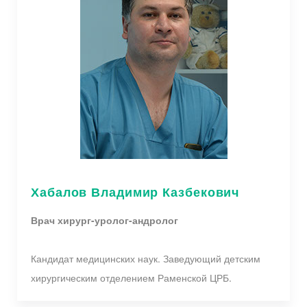
Хабалов Владимир Казбекович
Врач хирург-уролог-андролог
Кандидат медицинских наук. Заведующий детским
хирургическим отделением Раменской ЦРБ.