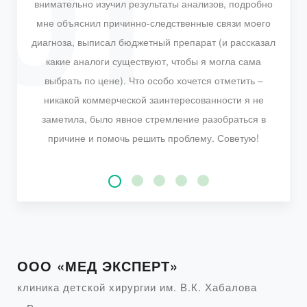
внимательно изучил результаты анализов, подробно
мне объяснил причинно-следственные связи моего
диагноза, выписал бюджетный препарат (и рассказал
какие аналоги существуют, чтобы я могла сама
выбрать по цене). Что особо хочется отметить –
никакой коммерческой заинтересованности я не
заметила, было явное стремление разобраться в
причине и помочь решить проблему. Советую!
ООО «МЕД ЭКСПЕРТ»
клиника детской хирургии им. В.К. Хабалова