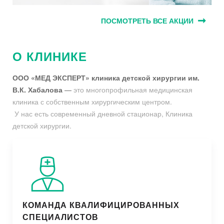
ПОСМОТРЕТЬ ВСЕ АКЦИИ
О КЛИНИКЕ
ООО «МЕД ЭКСПЕРТ» клиника детской хирургии им.
В.К. Хабалова
—
это многопрофильная медицинская
клиника с собственным хирургическим центром.
У нас есть современный дневной стационар, Клиника
детской хирургии.
КОМАНДА КВАЛИФИЦИРОВАННЫХ
СПЕЦИАЛИСТОВ