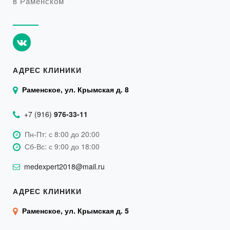
в Раменском
АДРЕС КЛИНИКИ
Раменское, ул. Крымская д. 8
+7 (916)
976-33-11
Пн-Пт: с 8:00 до 20:00
Сб-Вс: с 9:00 до 18:00
medexpert2018@mail.ru
АДРЕС КЛИНИКИ
Раменское, ул. Крымская д. 5