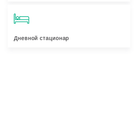
Дневной стационар