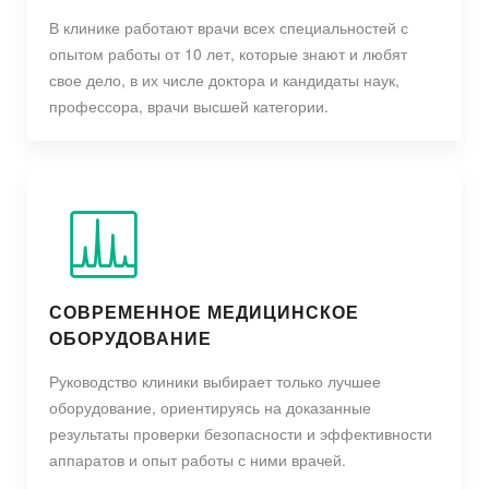
В клинике работают врачи всех специальностей с
опытом работы от 10 лет, которые знают и любят
свое дело, в их числе доктора и кандидаты наук,
профессора, врачи высшей категории.
СОВРЕМЕННОЕ МЕДИЦИНСКОЕ
ОБОРУДОВАНИЕ
Руководство клиники выбирает только лучшее
оборудование, ориентируясь на доказанные
результаты проверки безопасности и эффективности
аппаратов и опыт работы с ними врачей.