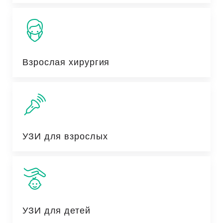
Взрослая хирургия
УЗИ для взрослых
УЗИ для детей