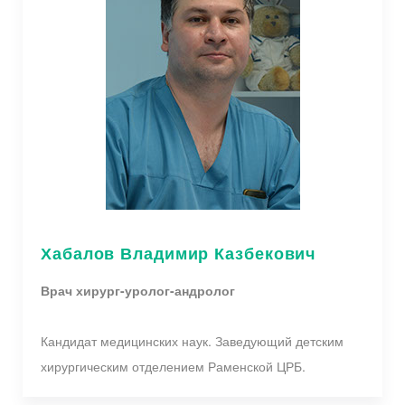
Хабалов Владимир Казбекович
Врач хирург-уролог-андролог
Кандидат медицинских наук. Заведующий детским
хирургическим отделением Раменской ЦРБ.