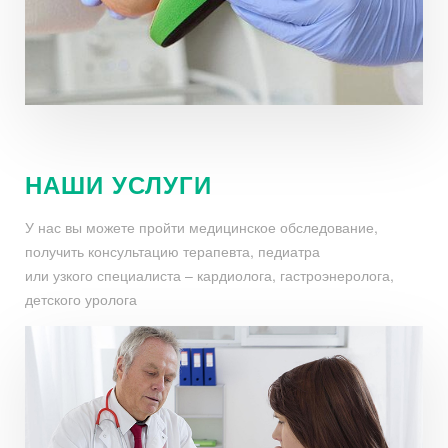
НАШИ УСЛУГИ
У нас вы можете пройти медицинское обследование,
получить консультацию терапевта, педиатра
или узкого специалиста – кардиолога, гастроэнеролога,
детского уролога