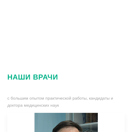
НАШИ ВРАЧИ
с большим опытом практической работы, кандидаты и
доктора медицинских наук