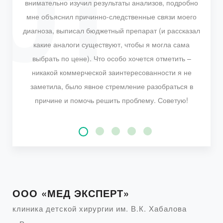
внимательно изучил результаты анализов, подробно
мне объяснил причинно-следственные связи моего
диагноза, выписал бюджетный препарат (и рассказал
какие аналоги существуют, чтобы я могла сама
выбрать по цене). Что особо хочется отметить –
никакой коммерческой заинтересованности я не
заметила, было явное стремление разобраться в
причине и помочь решить проблему. Советую!
ООО «МЕД ЭКСПЕРТ»
клиника детской хирургии им. В.К. Хабалова