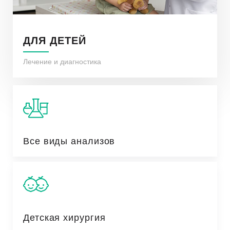
ДЛЯ ДЕТЕЙ
Лечение и диагностика
Все виды анализов
Детская хирургия