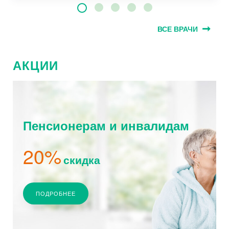
ВСЕ ВРАЧИ
АКЦИИ
Пенсионерам и инвалидам
20%
скидка
ПОДРОБНЕЕ