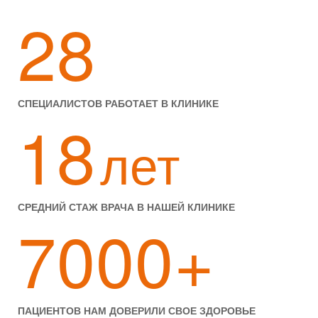
28
СПЕЦИАЛИСТОВ РАБОТАЕТ В КЛИНИКЕ
18
лет
СРЕДНИЙ СТАЖ ВРАЧА В НАШЕЙ КЛИНИКЕ
7000+
ПАЦИЕНТОВ НАМ ДОВЕРИЛИ СВОЕ ЗДОРОВЬЕ