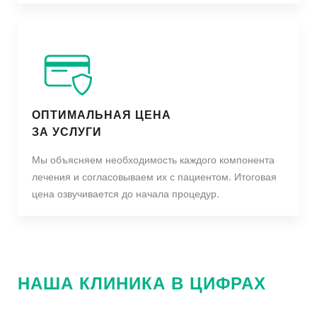
ОПТИМАЛЬНАЯ ЦЕНА
ЗА УСЛУГИ
Мы объясняем необходимость каждого компонента
лечения и согласовываем их с пациентом. Итоговая
цена озвучивается до начала процедур.
НАША КЛИНИКА В ЦИФРАХ