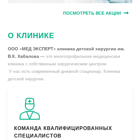
ПОСМОТРЕТЬ ВСЕ АКЦИИ
О КЛИНИКЕ
ООО «МЕД ЭКСПЕРТ» клиника детской хирургии им.
В.К. Хабалова
—
это многопрофильная медицинская
клиника с собственным хирургическим центром.
У нас есть современный дневной стационар, Клиника
детской хирургии.
КОМАНДА КВАЛИФИЦИРОВАННЫХ
СПЕЦИАЛИСТОВ