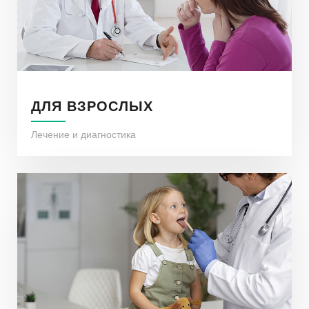
ДЛЯ ВЗРОСЛЫХ
Лечение и диагностика