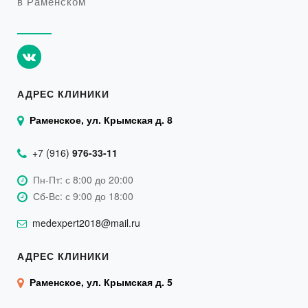
в Раменском
АДРЕС КЛИНИКИ
Раменское, ул. Крымская д. 8
+7 (916)
976-33-11
Пн-Пт: с 8:00 до 20:00
Сб-Вс: с 9:00 до 18:00
medexpert2018@mail.ru
АДРЕС КЛИНИКИ
Раменское, ул. Крымская д. 5