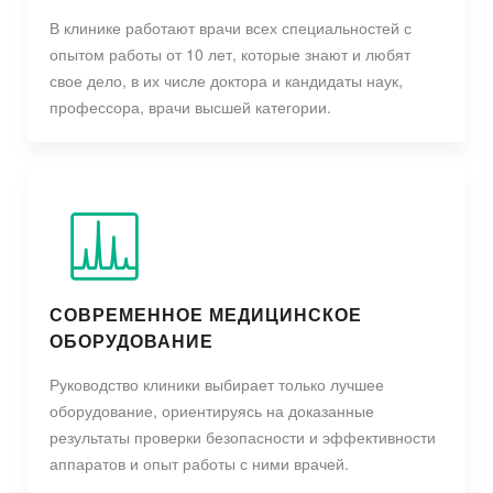
В клинике работают врачи всех специальностей с
опытом работы от 10 лет, которые знают и любят
свое дело, в их числе доктора и кандидаты наук,
профессора, врачи высшей категории.
СОВРЕМЕННОЕ МЕДИЦИНСКОЕ
ОБОРУДОВАНИЕ
Руководство клиники выбирает только лучшее
оборудование, ориентируясь на доказанные
результаты проверки безопасности и эффективности
аппаратов и опыт работы с ними врачей.