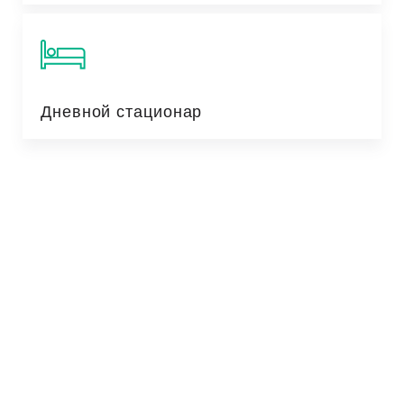
Дневной стационар