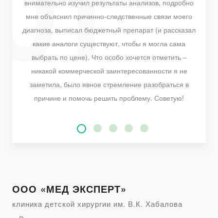
внимательно изучил результаты анализов, подробно
мне объяснил причинно-следственные связи моего
диагноза, выписал бюджетный препарат (и рассказал
какие аналоги существуют, чтобы я могла сама
выбрать по цене). Что особо хочется отметить –
никакой коммерческой заинтересованности я не
заметила, было явное стремление разобраться в
причине и помочь решить проблему. Советую!
ООО «МЕД ЭКСПЕРТ»
клиника детской хирургии им. В.К. Хабалова