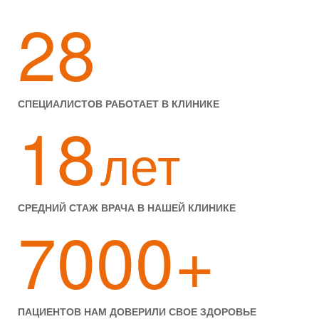
28
СПЕЦИАЛИСТОВ РАБОТАЕТ В КЛИНИКЕ
18
лет
СРЕДНИЙ СТАЖ ВРАЧА В НАШЕЙ КЛИНИКЕ
7000+
ПАЦИЕНТОВ НАМ ДОВЕРИЛИ СВОЕ ЗДОРОВЬЕ