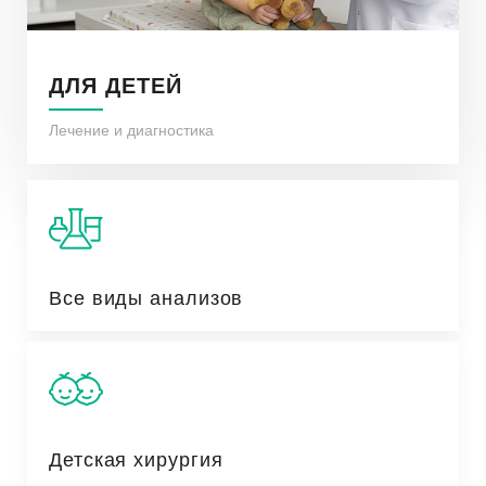
ДЛЯ ДЕТЕЙ
Лечение и диагностика
Все виды анализов
Детская хирургия