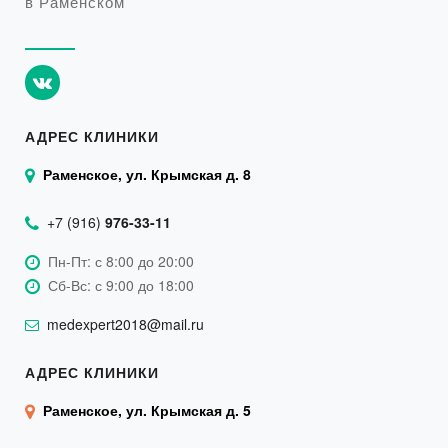
в Раменском
АДРЕС КЛИНИКИ
Раменское, ул. Крымская д. 8
+7 (916)
976-33-11
Пн-Пт: с 8:00 до 20:00
Сб-Вс: с 9:00 до 18:00
medexpert2018@mail.ru
АДРЕС КЛИНИКИ
Раменское, ул. Крымская д. 5