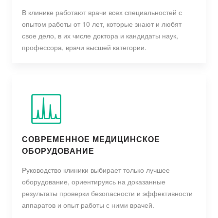
В клинике работают врачи всех специальностей с
опытом работы от 10 лет, которые знают и любят
свое дело, в их числе доктора и кандидаты наук,
профессора, врачи высшей категории.
СОВРЕМЕННОЕ МЕДИЦИНСКОЕ
ОБОРУДОВАНИЕ
Руководство клиники выбирает только лучшее
оборудование, ориентируясь на доказанные
результаты проверки безопасности и эффективности
аппаратов и опыт работы с ними врачей.