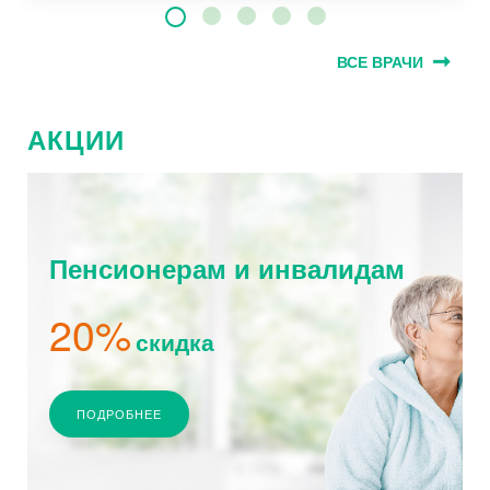
ВСЕ ВРАЧИ
АКЦИИ
Пенсионерам и инвалидам
20%
скидка
ПОДРОБНЕЕ