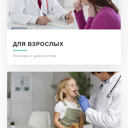
ДЛЯ ВЗРОСЛЫХ
Лечение и диагностика