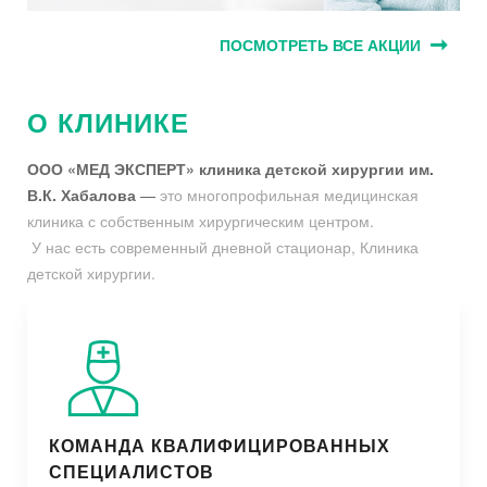
ПОСМОТРЕТЬ ВСЕ АКЦИИ
О КЛИНИКЕ
ООО «МЕД ЭКСПЕРТ» клиника детской хирургии им.
В.К. Хабалова
—
это многопрофильная медицинская
клиника с собственным хирургическим центром.
У нас есть современный дневной стационар, Клиника
детской хирургии.
КОМАНДА КВАЛИФИЦИРОВАННЫХ
СПЕЦИАЛИСТОВ