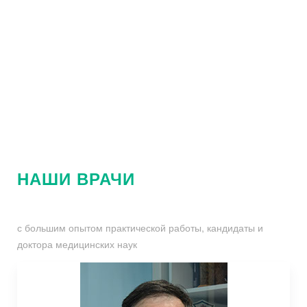
НАШИ ВРАЧИ
с большим опытом практической работы, кандидаты и
доктора медицинских наук