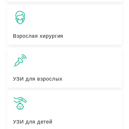
Взрослая хирургия
УЗИ для взрослых
УЗИ для детей