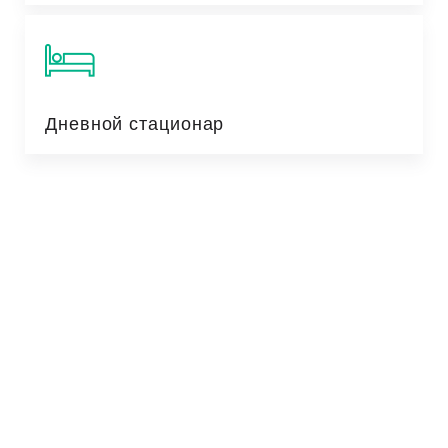
Дневной стационар