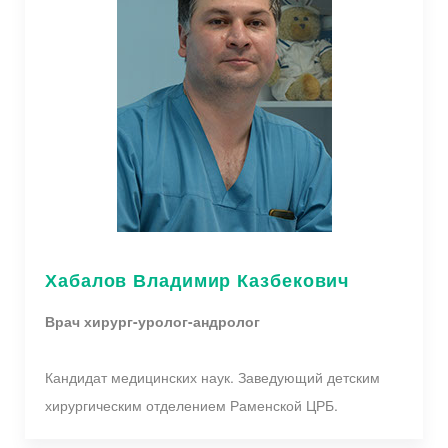
Хабалов Владимир Казбекович
Врач хирург-уролог-андролог
Кандидат медицинских наук. Заведующий детским
хирургическим отделением Раменской ЦРБ.