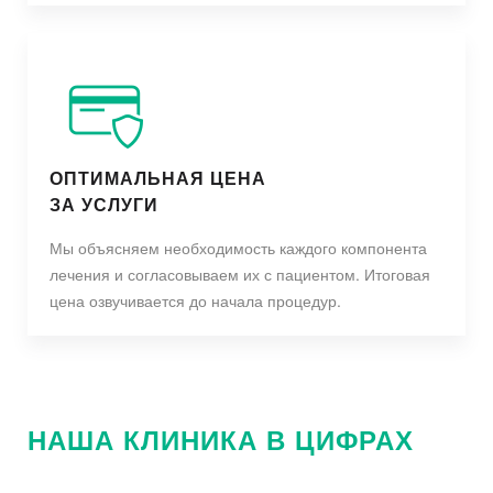
ОПТИМАЛЬНАЯ ЦЕНА
ЗА УСЛУГИ
Мы объясняем необходимость каждого компонента
лечения и согласовываем их с пациентом. Итоговая
цена озвучивается до начала процедур.
НАША КЛИНИКА В ЦИФРАХ