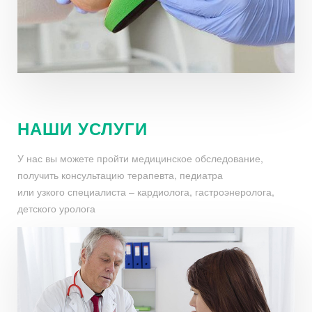
НАШИ УСЛУГИ
У нас вы можете пройти медицинское обследование,
получить консультацию терапевта, педиатра
или узкого специалиста – кардиолога, гастроэнеролога,
детского уролога