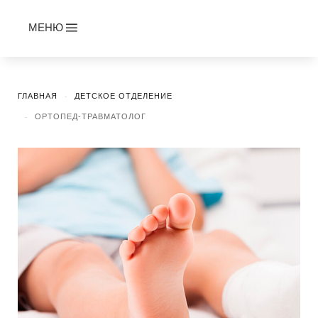
МЕНЮ
ГЛАВНАЯ
ДЕТСКОЕ ОТДЕЛЕНИЕ
ОРТОПЕД-ТРАВМАТОЛОГ