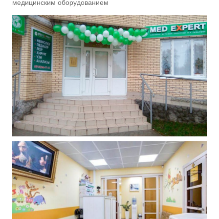
медицинским оборудованием