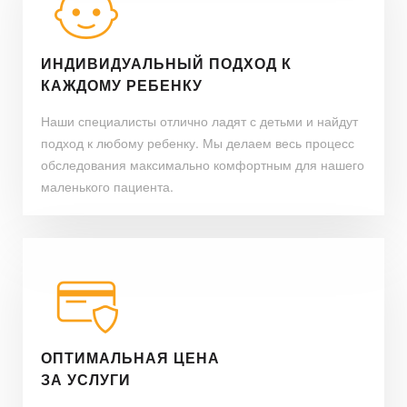
ИНДИВИДУАЛЬНЫЙ ПОДХОД К
КАЖДОМУ РЕБЕНКУ
Наши специалисты отлично ладят с детьми и найдут
подход к любому ребенку. Мы делаем весь процесс
обследования максимально комфортным для нашего
маленького пациента.
ОПТИМАЛЬНАЯ ЦЕНА
ЗА УСЛУГИ