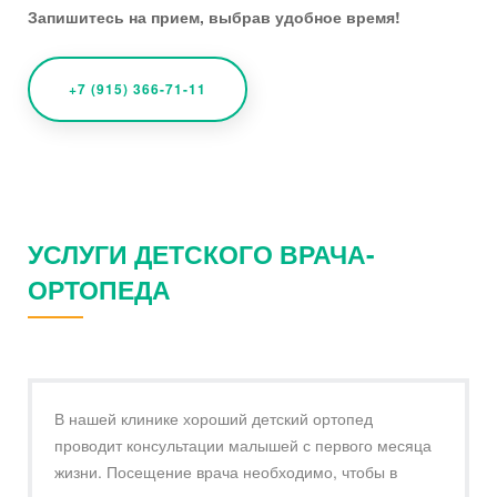
Запишитесь на прием, выбрав удобное время!
+7 (915) 366-71-11
УСЛУГИ ДЕТСКОГО ВРАЧА-
ОРТОПЕДА
В нашей клинике хороший детский ортопед
проводит консультации малышей с первого месяца
жизни. Посещение врача необходимо, чтобы в