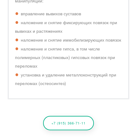
манипуляции:
вправление вывихов суставов
наложение и снятие фиксирующих повязок при
вывихах и растяжениях
наложение и снятие иммобилизирующих повязок
наложение и снятие гипса, в том числе
полимерных (пластиковых) гипсовых повязок при
переломах
установка и удаление металлоконструкций при
переломах (остеосинтез)
+7 (915) 366-71-11