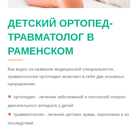
ДЕТСКИЙ ОРТОПЕД-
ТРАВМАТОЛОГ В
РАМЕНСКОМ
Как видно из названия медицинской специальности,
травматология-ортопедия включает в себя два основных
направления:
ортопедия - лечение заболеваний и патологий опорно-
двигательного аппарата у детей
травматология - лечение детских травм, переломов и их
последствий.