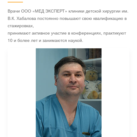
Врачи ООО «МЕД ЭКСПЕРТ» клиники детской хирургии им.
В.К. Хабалова постоянно повышают свою квалификацию в
стажировках,
принимают активное участие в конференциях, практикуют
10 и более лет и занимаются наукой.