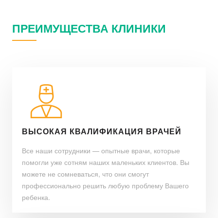
ПРЕИМУЩЕСТВА КЛИНИКИ
ВЫСОКАЯ КВАЛИФИКАЦИЯ ВРАЧЕЙ
Все наши сотрудники — опытные врачи, которые
помогли уже сотням наших маленьких клиентов. Вы
можете не сомневаться, что они смогут
профессионально решить любую проблему Вашего
ребенка.