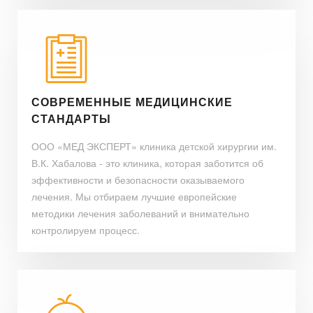
СОВРЕМЕННЫЕ МЕДИЦИНСКИЕ
СТАНДАРТЫ
ООО «МЕД ЭКСПЕРТ» клиника детской хирургии им.
В.К. Хабалова - это клиника, которая заботится об
эффективности и безопасности оказываемого
лечения. Мы отбираем лучшие европейские
методики лечения заболеваний и внимательно
контролируем процесс.