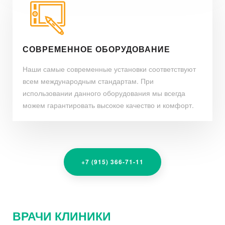
СОВРЕМЕННОЕ ОБОРУДОВАНИЕ
Наши самые современные установки соответствуют
всем международным стандартам. При
использовании данного оборудования мы всегда
можем гарантировать высокое качество и комфорт.
+7 (915) 366-71-11
ВРАЧИ КЛИНИКИ