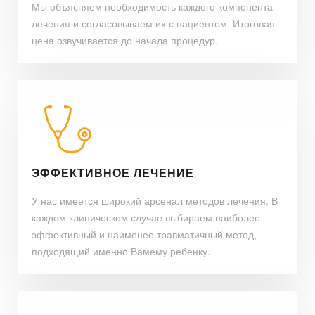
Мы объясняем необходимость каждого компонента
лечения и согласовываем их с пациентом. Итоговая
цена озвучивается до начала процедур.
ЭФФЕКТИВНОЕ ЛЕЧЕНИЕ
У нас имеется широкий арсенал методов лечения. В
каждом клиническом случае выбираем наиболее
эффективный и наименее травматичный метод,
подходящий именно Вамему ребенку.