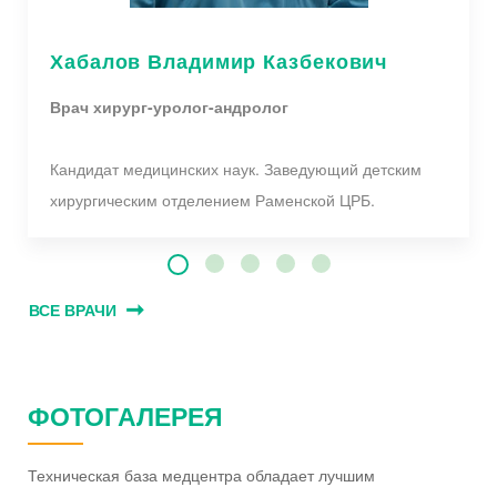
Хабалов Владимир Казбекович
Врач хирург-уролог-андролог
Кандидат медицинских наук. Заведующий детским
хирургическим отделением Раменской ЦРБ.
ВСЕ ВРАЧИ
ФОТОГАЛЕРЕЯ
Техническая база медцентра обладает лучшим