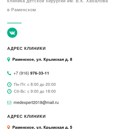
клиника детской хирургии им. В.К. Хабалова
в Раменском
АДРЕС КЛИНИКИ
Раменское, ул. Крымская д. 8
+7 (916)
976-33-11
Пн-Пт: с 8:00 до 20:00
Сб-Вс: с 9:00 до 18:00
medexpert2018@mail.ru
АДРЕС КЛИНИКИ
Раменское, ул. Крымская д. 5